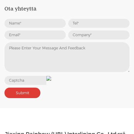
Ota yhteyttä