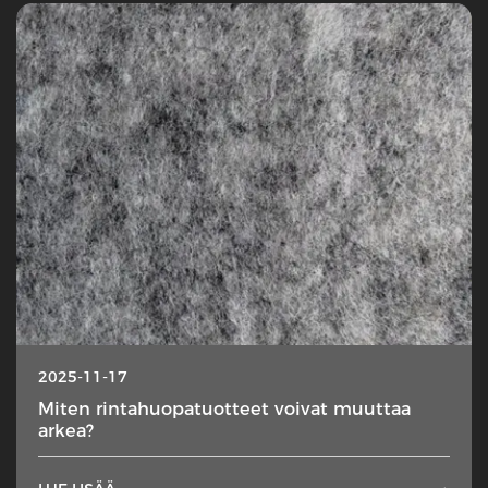
2025-11-17
Miten rintahuopatuotteet voivat muuttaa
arkea?