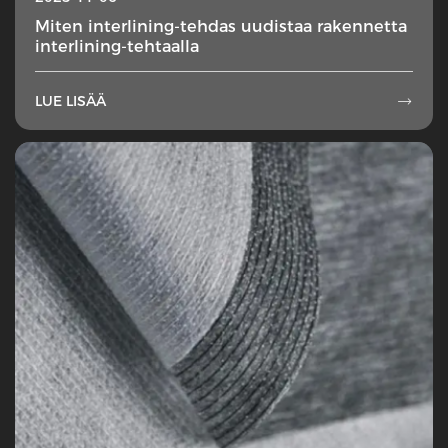
Miten interlining-tehdas uudistaa rakennetta
interlining-tehtaalla
LUE LISÄÄ
