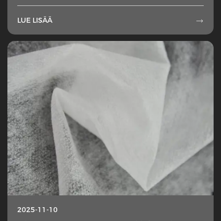
LUE LISÄÄ

2025-11-10