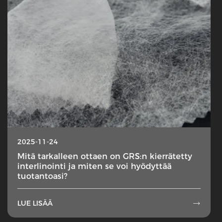
2025-11-24
Mitä tarkalleen ottaen on GRS:n kierrätetty
interlinointi ja miten se voi hyödyttää
tuotantoasi?
LUE LISÄÄ
