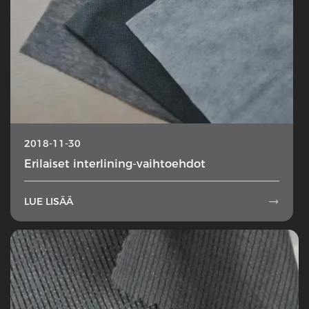
2018-11-30
Erilaiset interlining-vaihtoehdot
LUE LISÄÄ
