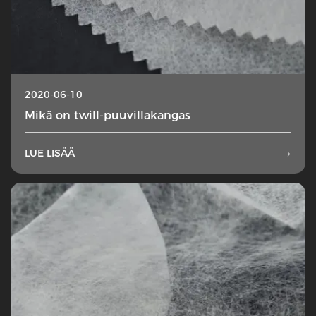
2020-06-10
Mikä on twill-puuvillakangas
LUE LISÄÄ
