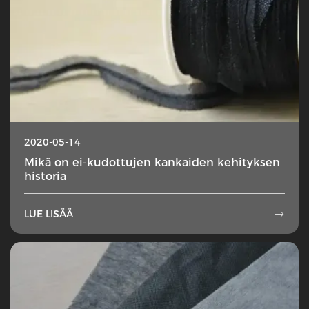
2020-05-14
Mikä on ei-kudottujen kankaiden kehityksen
historia
LUE LISÄÄ
