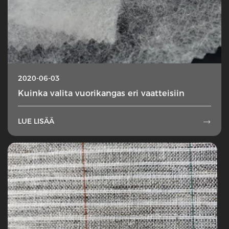
2020-06-03
Kuinka valita vuorikangas eri vaatteisiin
LUE LISÄÄ
