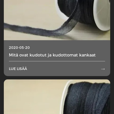
2020-05-20
Mitä ovat kudotut ja kudottomat kankaat
LUE LISÄÄ
