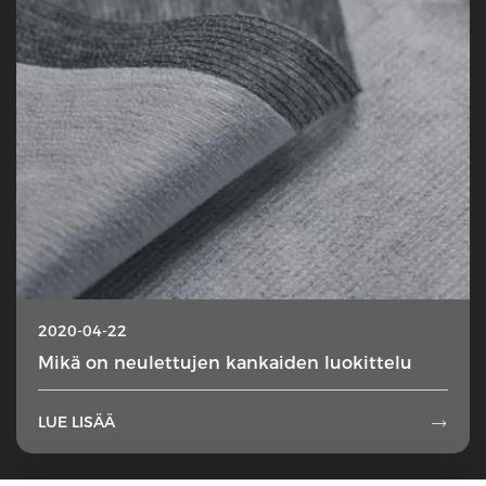
2020-04-22
Mikä on neulettujen kankaiden luokittelu
LUE LISÄÄ
