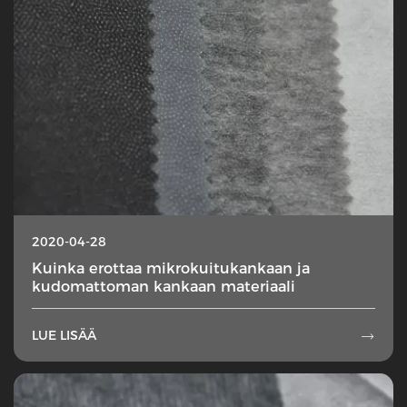
2020-04-28
Kuinka erottaa mikrokuitukankaan ja
kudomattoman kankaan materiaali
LUE LISÄÄ
